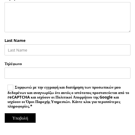
Last Name
Τηλέφωνο
Συμφωνώ με την εγγραφή και διατήρηση των προσωπικών μου
δεδομένων και αναγνωρίζω ότι αυτός ο ιστότοπος προστατεύεται από το
reCAPTCHA και ισχύουν οι Πολιτικοί Απορρήτου της Google και
ισχύουν οι Όροι Παροχής Υπηρεσιών. Κάντε κλικ για περισσότερες
πληροφορίες.*